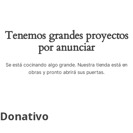
Tenemos grandes proyectos
por anunciar
Se está cocinando algo grande. Nuestra tienda está en
obras y pronto abrirá sus puertas.
Donativo