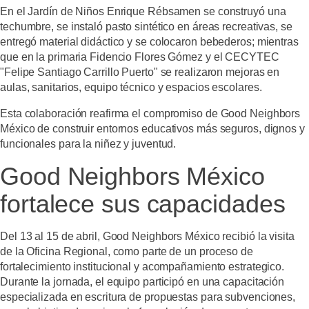
En el Jardín de Niños Enrique Rébsamen se construyó una
techumbre, se instaló pasto sintético en áreas recreativas, se
entregó material didáctico y se colocaron bebederos; mientras
que en la primaria Fidencio Flores Gómez y el CECYTEC
"Felipe Santiago Carrillo Puerto" se realizaron mejoras en
aulas, sanitarios, equipo técnico y espacios escolares.
Esta colaboración reafirma el compromiso de Good Neighbors
México de construir entornos educativos más seguros, dignos y
funcionales para la niñez y juventud.
Good Neighbors México
fortalece sus capacidades
Del 13 al 15 de abril, Good Neighbors México recibió la visita
de la Oficina Regional, como parte de un proceso de
fortalecimiento institucional y acompañamiento estrategico.
Durante la jornada, el equipo participó en una capacitación
especializada en escritura de propuestas para subvenciones,