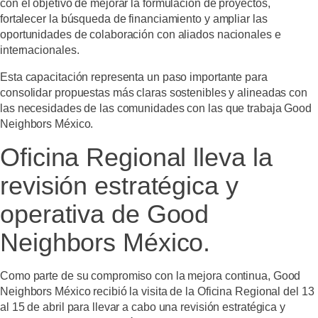
con el objetivo de mejorar la formulación de proyectos,
fortalecer la búsqueda de financiamiento y ampliar las
oportunidades de colaboración con aliados nacionales e
internacionales.
Esta capacitación representa un paso importante para
consolidar propuestas más claras sostenibles y alineadas con
las necesidades de las comunidades con las que trabaja Good
Neighbors México.
Oficina Regional lleva la
revisión estratégica y
operativa de Good
Neighbors México.
Como parte de su compromiso con la mejora continua, Good
Neighbors México recibió la visita de la Oficina Regional del 13
al 15 de abril para llevar a cabo una revisión estratégica y