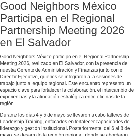
Good Neighbors México
Participa en el Regional
Partnership Meeting 2026
en El Salvador
Good Neighbors México participo en el
Regional Partnership
Meeting 2026,
realizado en El Salvador, con la presencia de
nuestra Gerente de Administración y Finanzas junto con el
Director Ejecutivo, quienes se integraron a la sesiones de
trabajo junto al equipo regional. Este encuentro representó un
espacio clave para fortalecer la colaboración, el intercambio de
experiencias y la alineación estratégica entre oficinas de la
región.
Durante los días 4 y 5 de mayo se llevaron a cabo talleres de
Leadership Training, enfocados en fortalecer capacidades de
liderazgo y gestión institucional. Posteriormente, del 6 al 8 de
mayo, se desarrolló la reunión regional, donde se abordaron