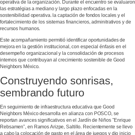
operativa de la organización. Durante el encuentro se evaluaron
las estratégias a mediano y largo plazo enfocadas en la
sostenibilidad operativa. la captación de fondos locales y el
fortalecimiento de los sistemas financieros, adminitrativos y de
recursos humanos.
Este acompañamiento permitió identificar oportunidades de
mejora en la gestión institucional, con especial énfasis en el
desempeño organizacional y la consolidación de procesos
internos que contribuyan al crecimiento sostenible de Good
Neighbors México.
Construyendo sonrisas,
sembrando futuro
En seguimiento de infraestructura educativa que Good
Neighbors México desarrolla en alianza con POSCO, se
reportan avances significativos en el Jardín de Niños "Enrique
Rebsamen", en Ramos Arizpe, Saltillo. Recientemente se llevo
a cabo la colocación de pasto en el área de juegos y dio inicio