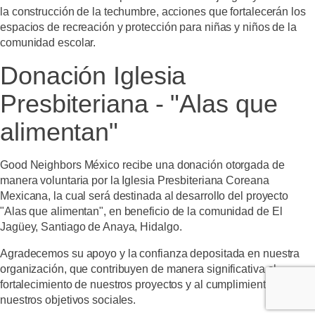
la construcción de la techumbre, acciones que fortalecerán los
espacios de recreación y protección para niñas y niños de la
comunidad escolar.
Donación Iglesia
Presbiteriana - "Alas que
alimentan"
Good Neighbors México recibe una donación otorgada de
manera voluntaria por la Iglesia Presbiteriana Coreana
Mexicana, la cual será destinada al desarrollo del proyecto
"Alas que alimentan",
en beneficio de la comunidad de
El
Jagüey, Santiago de Anaya, Hidalgo.
Agradecemos su apoyo y la confianza depositada en nuestra
organización, que contribuyen de manera significativa al
fortalecimiento de nuestros proyectos y al cumplimiento de
nuestros objetivos sociales.