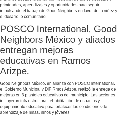
prioridades, aprendizajes y oportunidades para seguir
impulsando el trabajo de Good Neighbors en favor de la niñez y
el desarrollo comunitario.
POSCO International, Good
Neighbors México y aliados
entregan mejoras
educativas en Ramos
Arizpe.
Good Neighbors México, en alianza con POSCO International,
el Gobierno Municipal y DIF Rmos Arizpe, realizó la entrega de
mejoras en 3 planteles educativos del municipio. Las acciones
incluyeron infraestructura, rehabilitación de espacios y
equipamiento educativo para fortalecer las condiciones de
aprendizaje de niñas, niños y jóvenes.