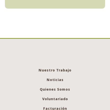
Nuestro Trabajo
Noticias
Quienes Somos
Voluntariado
Facturación