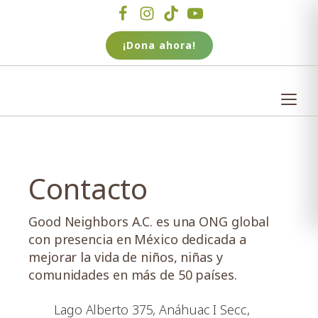
¡Dona ahora!
Contacto
Good Neighbors A.C. es una ONG global
con presencia en México dedicada a
mejorar la vida de niños, niñas y
comunidades en más de 50 países.
Lago Alberto 375, Anáhuac I Secc,