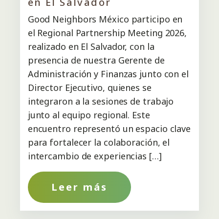
en El Salvador
Good Neighbors México participo en
el Regional Partnership Meeting 2026,
realizado en El Salvador, con la
presencia de nuestra Gerente de
Administración y Finanzas junto con el
Director Ejecutivo, quienes se
integraron a la sesiones de trabajo
junto al equipo regional. Este
encuentro representó un espacio clave
para fortalecer la colaboración, el
intercambio de experiencias […]
Leer más