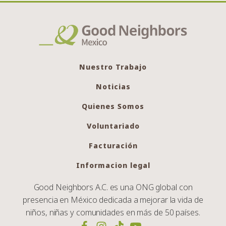
Nuestro Trabajo
Noticias
Quienes Somos
Voluntariado
Facturación
Informacion legal
Good Neighbors A.C. es una ONG global con
presencia en México dedicada a mejorar la vida de
niños, niñas y comunidades en más de 50 países.