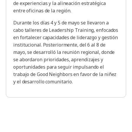
de experiencias y la alineación estratégica
entre oficinas de la región.
Durante los días 4 y 5 de mayo se llevaron a
cabo talleres de Leadership Training, enfocados
en fortalecer capacidades de liderazgo y gestión
institucional. Posteriormente, del 6 al 8 de
mayo, se desarrolló la reunión regional, donde
se abordaron prioridades, aprendizajes y
oportunidades para seguir impulsando el
trabajo de Good Neighbors en favor de la niñez
y el desarrollo comunitario.