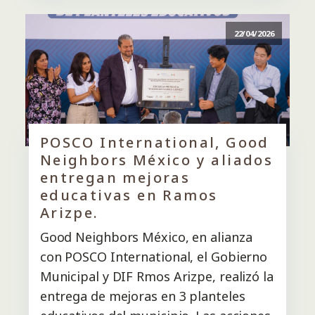
22/04/2026
POSCO International, Good
Neighbors México y aliados
entregan mejoras
educativas en Ramos
Arizpe.
Good Neighbors México, en alianza
con POSCO International, el Gobierno
Municipal y DIF Rmos Arizpe, realizó la
entrega de mejoras en 3 planteles