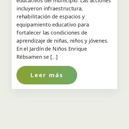
educativos del municipio. Las acciones
incluyeron infraestructura,
rehabilitación de espacios y
equipamiento educativo para
fortalecer las condiciones de
aprendizaje de niñas, niños y jóvenes.
En el Jardín de Niños Enrique
Rébsamen se […]
Leer más