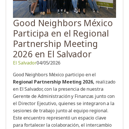
Good Neighbors México
Participa en el Regional
Partnership Meeting
2026 en El Salvador
El Salvador
04/05/2026
Good Neighbors México participo en el
Regional Partnership Meeting 2026,
realizado
en El Salvador, con la presencia de nuestra
Gerente de Administración y Finanzas junto con
el Director Ejecutivo, quienes se integraron a la
sesiones de trabajo junto al equipo regional.
Este encuentro representó un espacio clave
para fortalecer la colaboración, el intercambio