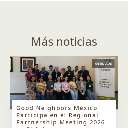
Más noticias
04/05/2026
Good Neighbors México
Participa en el Regional
Partnership Meeting 2026