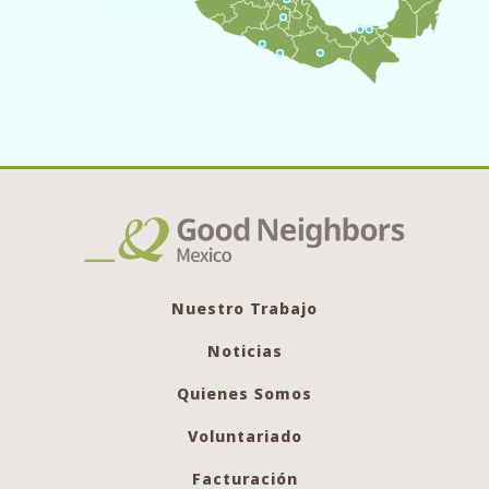
Nuestro Trabajo
Noticias
Quienes Somos
Voluntariado
Facturación