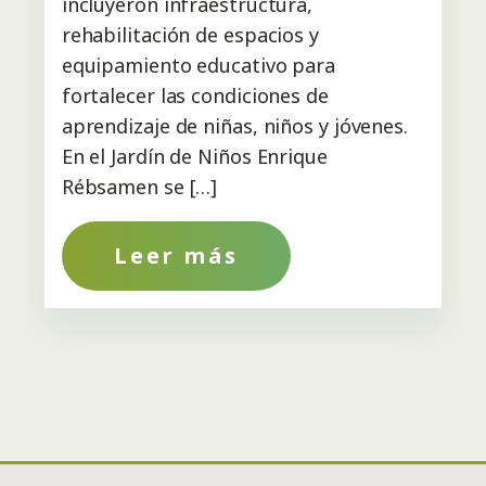
incluyeron infraestructura,
rehabilitación de espacios y
equipamiento educativo para
fortalecer las condiciones de
aprendizaje de niñas, niños y jóvenes.
En el Jardín de Niños Enrique
Rébsamen se […]
Leer más