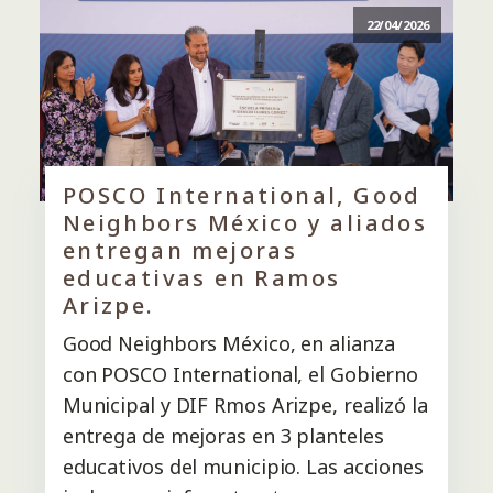
22/04/2026
POSCO International, Good
Neighbors México y aliados
entregan mejoras
educativas en Ramos
Arizpe.
Good Neighbors México, en alianza
con POSCO International, el Gobierno
Municipal y DIF Rmos Arizpe, realizó la
entrega de mejoras en 3 planteles
educativos del municipio. Las acciones