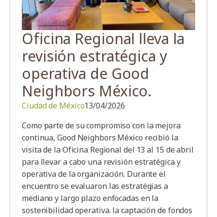
Oficina Regional lleva la
revisión estratégica y
operativa de Good
Neighbors México.
Ciudad de México
13/04/2026
Como parte de su compromiso con la mejora
continua, Good Neighbors México recibió la
visita de la Oficina Regional del 13 al 15 de abril
para llevar a cabo una revisión estratégica y
operativa de la organización. Durante el
encuentro se evaluaron las estratégias a
mediano y largo plazo enfocadas en la
sostenibilidad operativa. la captación de fondos