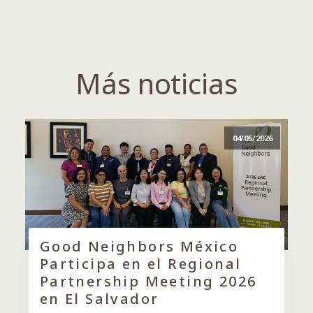
Más noticias
04/05/2026
Good Neighbors México
Participa en el Regional
Partnership Meeting 2026
en El Salvador