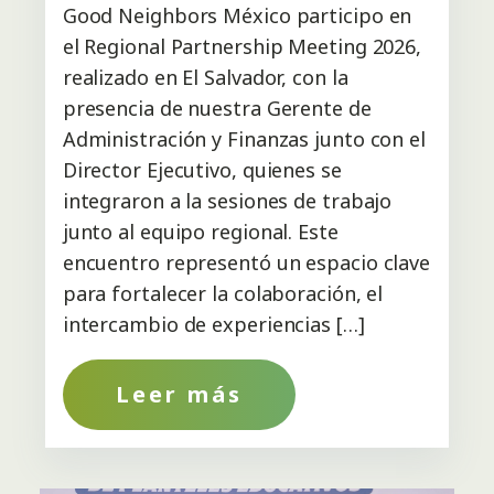
Good Neighbors México participo en
el Regional Partnership Meeting 2026,
realizado en El Salvador, con la
presencia de nuestra Gerente de
Administración y Finanzas junto con el
Director Ejecutivo, quienes se
integraron a la sesiones de trabajo
junto al equipo regional. Este
encuentro representó un espacio clave
para fortalecer la colaboración, el
intercambio de experiencias […]
Leer más