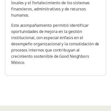
locales y el fortalecimiento de los sistemas
financieros, adminitrativos y de recursos
humanos.
Este acompañamiento permitió identificar
oportunidades de mejora en la gestión
institucional, con especial énfasis en el
desempeño organizacional y la consolidación de
procesos internos que contribuyan al
crecimiento sostenible de Good Neighbors
México.