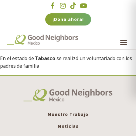
¡Dona ahora!
En el estado de
Tabasco
se realizó un voluntariado con los
padres de familia
Nuestro Trabajo
Noticias